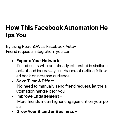
How This Facebook Automation He
lps You
By using ReachOWL’s Facebook Auto-
Friend requests integration, you can:
Expand Your Network
 –
 Friend users who are already interested in similar c
ontent and increase your chance of getting follow
ed back or increase audience.
Save Time & Effort
 –
 No need to manually send friend request; let the a
utomation handle it for you.
Improve Engagement
 –
 More friends mean higher engagement on your po
sts.
Grow Your Brand or Business
 –