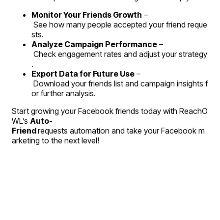
Monitor Your Friends Growth
 –
 See how many people accepted your friend reque
sts.
Analyze Campaign Performance
 –
 Check engagement rates and adjust your strategy
.
Export Data for Future Use
 –
 Download your friends list and campaign insights f
or further analysis.
Start growing your Facebook friends today with ReachO
WL’s 
Auto-
Friend 
requests automation and take your Facebook m
arketing to the next level!