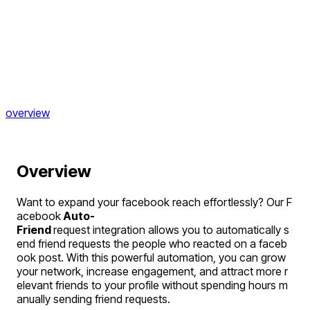
overview
Overview
Want to expand your facebook reach effortlessly? Our F
acebook
 Auto-
Friend 
request integration allows you to automatically s
end friend requests the people who reacted on a faceb
ook post. With this powerful automation, you can grow 
your network, increase engagement, and attract more r
elevant friends to your profile without spending hours m
anually sending friend requests.