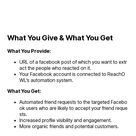
What You Give & What You Get
What You Provide:
URL of a facebook post of which you want to extr
act the people who reacted on it.
Your Facebook account is connected to ReachO
WL’s automation system.
What You Get:
Automated friend requests to the targeted Facebo
ok users who are likely to accept your friend reque
sts.
Increased profile visibility and engagement.
More organic friends and potential customers.