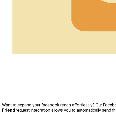
Want to expand your facebook reach effortlessly? Our Faceb
Friend
request integration allows you to automatically send fr