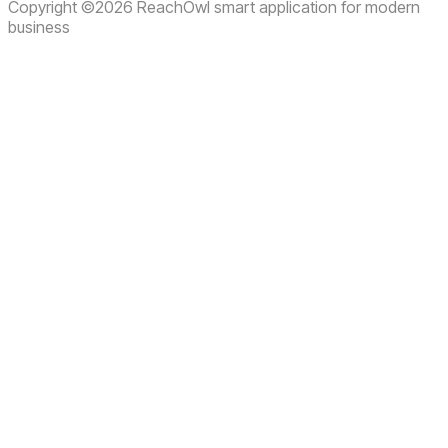
Copyright ©2026 ReachOwl smart application for modern
business