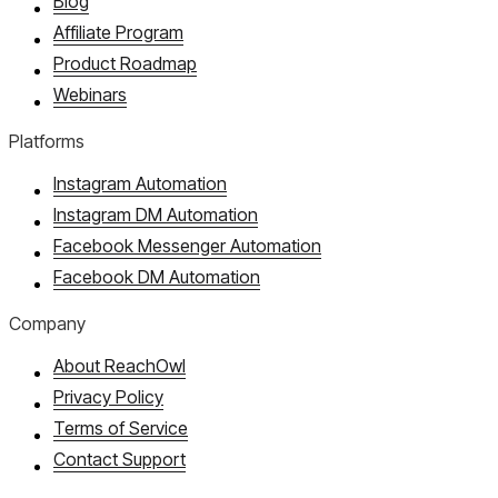
Blog
Affiliate Program
Product Roadmap
Webinars
Platforms
Instagram Automation
Instagram DM Automation
Facebook Messenger Automation
Facebook DM Automation
Company
About ReachOwl
Privacy Policy
Terms of Service
Contact Support