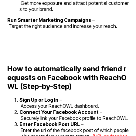
 Get more exposure and attract potential customer
s to your brand.
Run Smarter Marketing Campaigns
 –
 Target the right audience and increase your reach.
How to automatically send friend r
equests on Facebook with ReachO
WL (Step-by-Step)
Sign Up or Log In
 –
 Access your ReachOWL dashboard.
Connect Your Facebook Account
 –
 Securely link your Facebook profile to ReachOWL.
Enter Facebook Post URL
 –
 Enter the url of the facebook post of which people